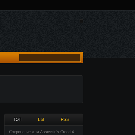
ТОП
ВЫ
RSS
Сохранение для Assassin's Creed 4 -