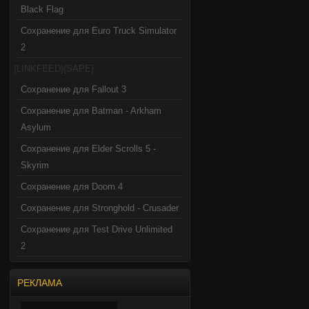
Black Flag
Сохранение для Euro Truck Simulator
2
{LINKFEED}{SAPE}
Сохранение для Fallout 3
Сохранение для Batman - Arkham
Asylum
Сохранение для Elder Scrolls 5 -
Skyrim
Сохранение для Doom 4
Сохранение для Stronghold - Crusader
Сохранение для Test Drive Unlimited
2
РЕКЛАМА