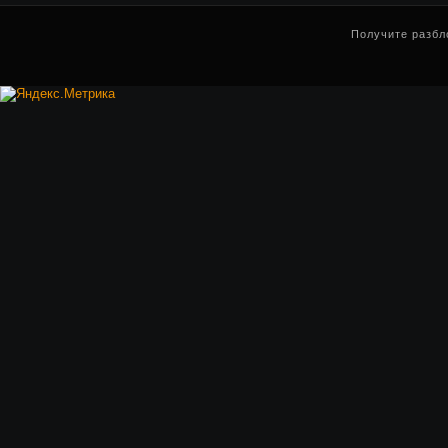
Получите разбл