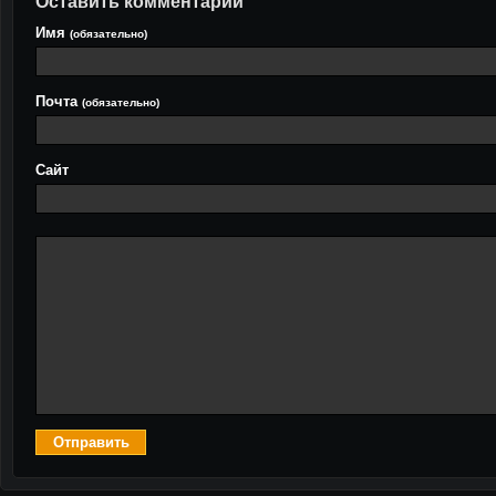
Оставить комментарий
Имя
(обязательно)
Почта
(обязательно)
Сайт