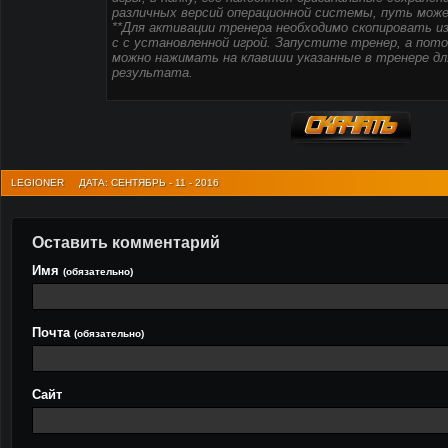
различных версий операционной системы, путь може
**Для активации тренера необходимо скопировать из
с с установленной игрой. Запустите тренер, а потом
можно нажимать на клавиши указанные в тренере дл
результата.
LEGIONER
ДАТА: СЕНТЯБРЬ - 11 - 2016
Оставить комментарий
Имя
(обязательно)
Почта
(обязательно)
Сайт