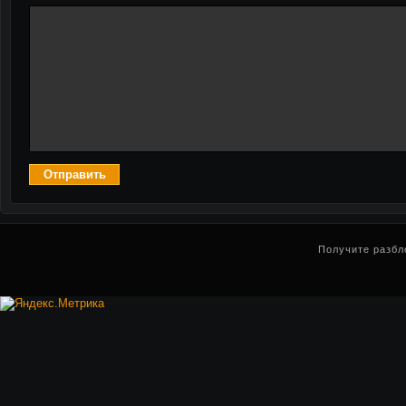
Получите разбл