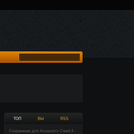
ТОП
ВЫ
RSS
Сохранение для Assassin's Creed 4 -