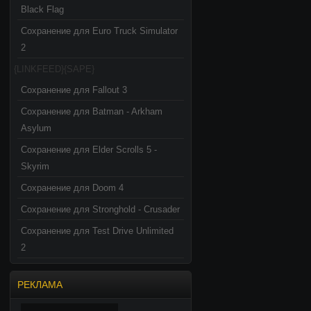
Black Flag
Сохранение для Euro Truck Simulator
2
{LINKFEED}{SAPE}
Сохранение для Fallout 3
Сохранение для Batman - Arkham
Asylum
Сохранение для Elder Scrolls 5 -
Skyrim
Сохранение для Doom 4
Сохранение для Stronghold - Crusader
Сохранение для Test Drive Unlimited
2
РЕКЛАМА