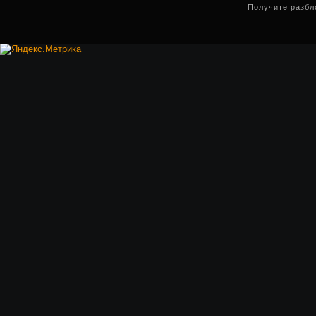
Получите разбл