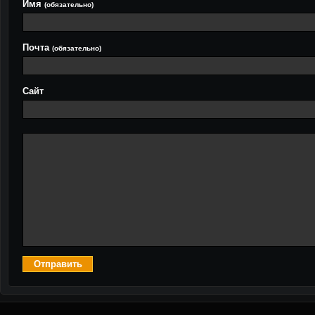
Имя
(обязательно)
Почта
(обязательно)
Сайт