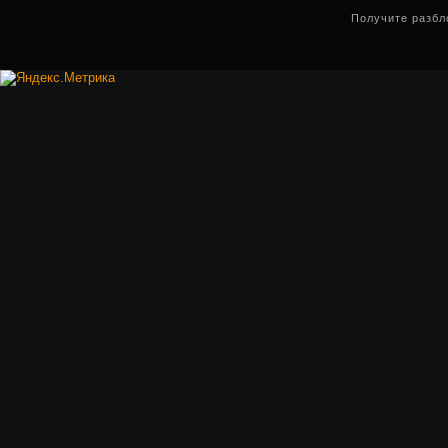
Получите разбл