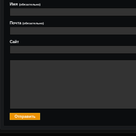
Имя
(обязательно)
Почта
(обязательно)
Сайт