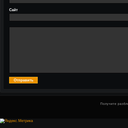
Сайт
Получите разбл