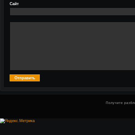
Сайт
Получите разбл