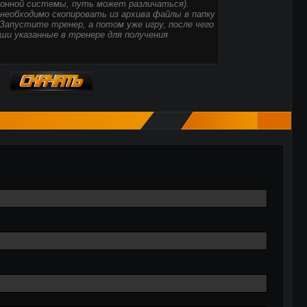
ионной системы, путь может различаться).
необходимо скопировать из архива файлы в папку
 Запустите тренер, а потом уже игру, после чего
ши указанные в тренере для получения