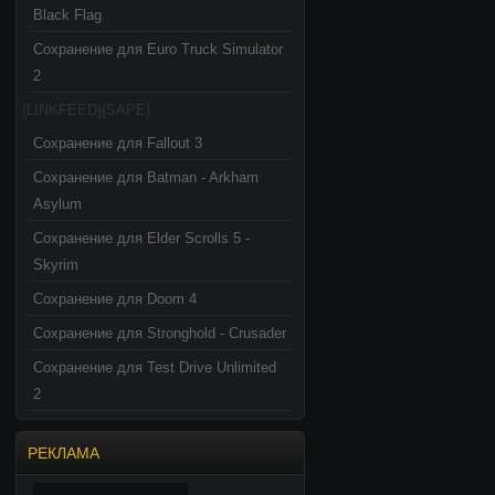
Black Flag
Сохранение для Euro Truck Simulator
2
{LINKFEED}{SAPE}
Сохранение для Fallout 3
Сохранение для Batman - Arkham
Asylum
Сохранение для Elder Scrolls 5 -
Skyrim
Сохранение для Doom 4
Сохранение для Stronghold - Crusader
Сохранение для Test Drive Unlimited
2
РЕКЛАМА