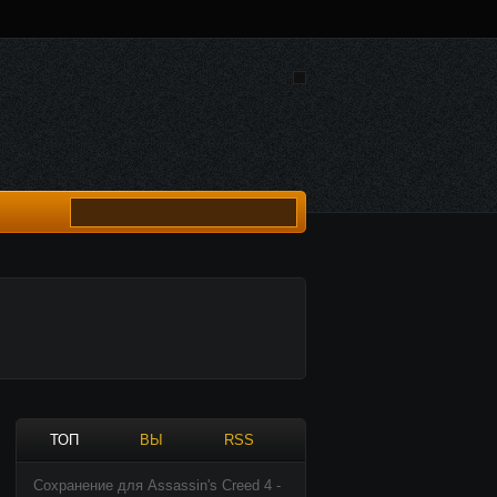
ТОП
ВЫ
RSS
Сохранение для Assassin's Creed 4 -