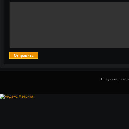
Получите разбл