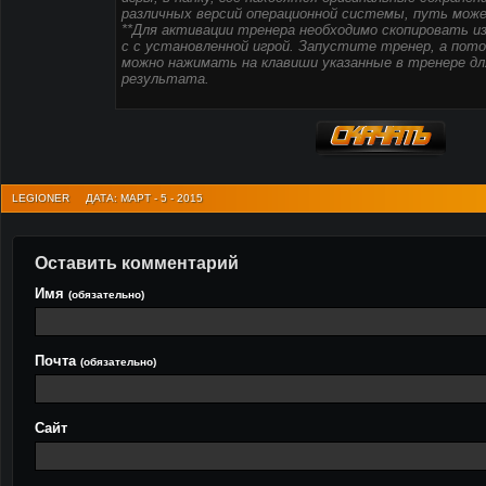
различных версий операционной системы, путь може
**Для активации тренера необходимо скопировать из
с с установленной игрой. Запустите тренер, а потом
можно нажимать на клавиши указанные в тренере дл
результата.
LEGIONER
ДАТА: МАРТ - 5 - 2015
Оставить комментарий
Имя
(обязательно)
Почта
(обязательно)
Сайт