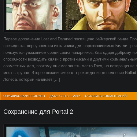
Первое дополнение Lost and Damned посвящено байкерской банде Про
президента, вернувшегося из клиники для наркозависимых Билли Грея
пользуется уважением среди своих напарников, благодаря доброму нр
способности возводить связи с противниками и другими криминальны
совместных дел, поэтому он смог занять место Грея, но возвращение 
мест в группе. Второе независимое от прохождения дополнение Ballad
Лопеса, который начинает […]
ОПУБЛИКОВАЛ: LEGIONER
ДАТА: СЕН - 8 - 2016
ОСТАВИТЬ КОММЕНТАРИЙ
Сохранение для Portal 2